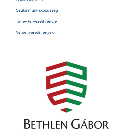
Szülői munkaközösség
Tanév tervezett rendje
Versenyeredmények