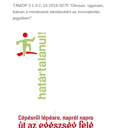
TÁMOP 3.1.4.C-14-2015-0275 "Okosan, ügyesen,
bátran a mindszenti iskolásokért az innovativitás
jegyében!"