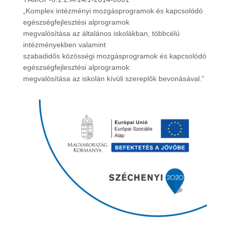
„Komplex intézményi mozgásprogramok és kapcsolódó
egészségfejlesztési alprogramok
megvalósítása az általános iskolákban, többcélú
intézményekben valamint
szabadidős közösségi mozgásprogramok és kapcsolódó
egészségfejlesztési alprogramok
megvalósítása az iskolán kívüli szereplők bevonásával.”