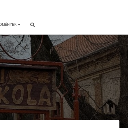
EDMÉNYEK