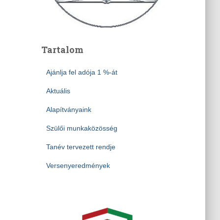
Tartalom
Ajánlja fel adója 1 %-át
Aktuális
Alapítványaink
Szülői munkaközösség
Tanév tervezett rendje
Versenyeredmények