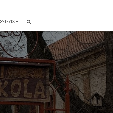
EDMÉNYEK