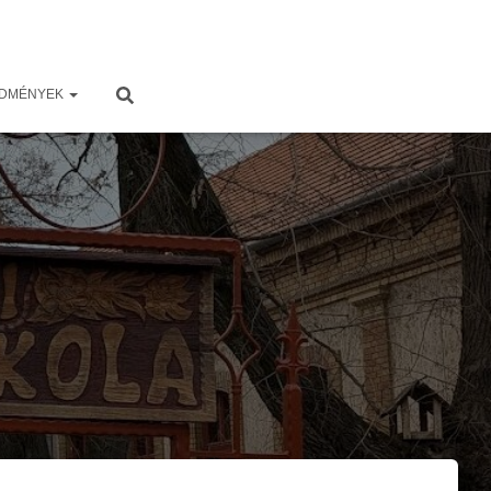
EDMÉNYEK