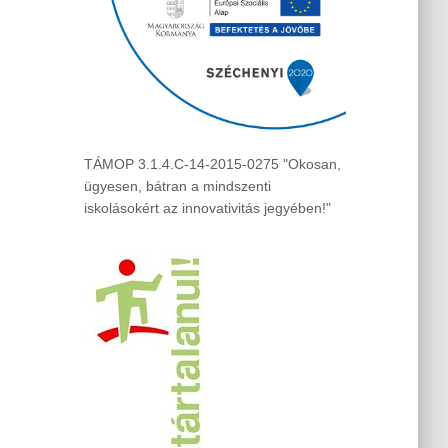
TÁMOP 3.1.4.C-14-2015-0275 "Okosan,
ügyesen, bátran a mindszenti
iskolásokért az innovativitás jegyében!"