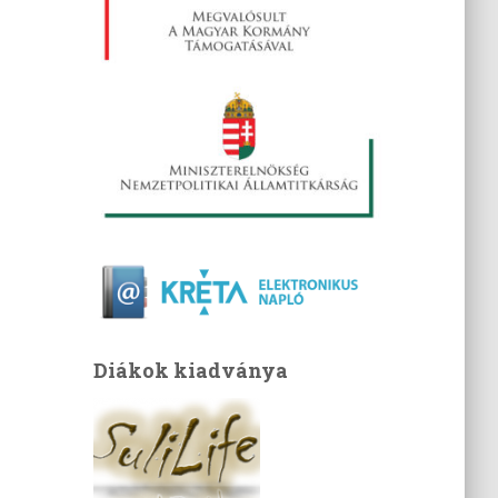
Diákok kiadványa